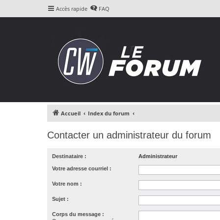
Accès rapide
FAQ
Accueil
Index du forum
Contacter un administrateur du forum
Destinataire :
Administrateur
Votre adresse courriel :
Votre nom :
Sujet :
Corps du message :