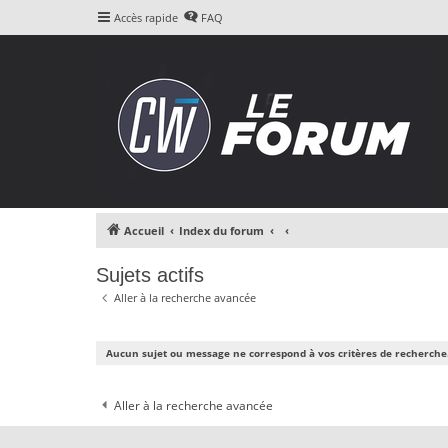
Accès rapide
FAQ
Accueil
Index du forum
Sujets actifs
Aller à la recherche avancée
Aucun sujet ou message ne correspond à vos critères de recherche
Aller à la recherche avancée