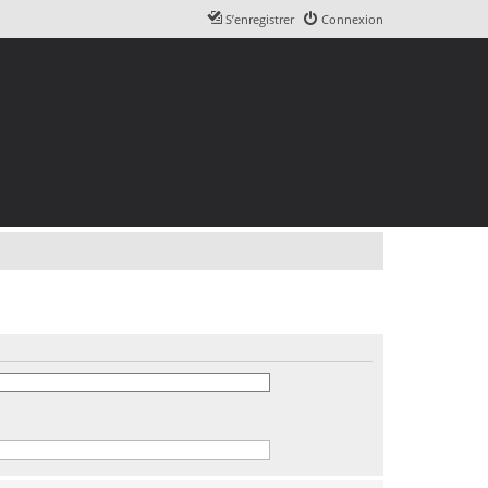
S’enregistrer
Connexion