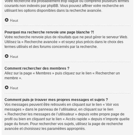
Votre recherche est probablement trop vague ou comprend plusieurs termes
courants non indexés par phpBB. Vous pouvez affiner votre recherche en
utilisant les options disponibles dans la recherche avancée.
Haut
Pourquoi ma recherche renvoie une page blanche ?!
Votre recherche renvoie plus de résultats que ne peut gérer le serveur Web.
Utilisez la « Recherche avancée » et soyez plus précis dans le choix des
termes utilisés et des forums concernés par la recherche.
Haut
Comment rechercher des membres ?
Allez sur la page « Membres » puis cliquez sur le lien « Rechercher un
membre ».
Haut
Comment puis-je trouver mes propres messages et sujets ?
Vos messages peuvent être retrouvés en cliquant sur le lien « Voir vos
messages » dans le panneau de l’utilisateur, en cliquant sur le lien
« Rechercher les messages de l’utilisateur » depuis votre propre page de
profil ou bien en cliquant sur le lien « Accès rapide » depuis n’importe quelle
page du forum. Pour rechercher vos sujets, utilisez la page de recherche
avancée et choisissez les paramètres appropriés.