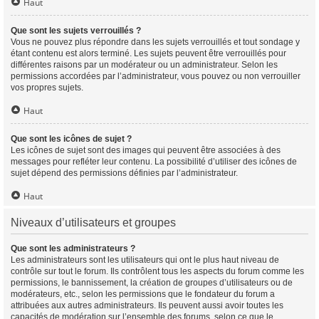
Haut
Que sont les sujets verrouillés ?
Vous ne pouvez plus répondre dans les sujets verrouillés et tout sondage y
étant contenu est alors terminé. Les sujets peuvent être verrouillés pour
différentes raisons par un modérateur ou un administrateur. Selon les
permissions accordées par l’administrateur, vous pouvez ou non verrouiller
vos propres sujets.
Haut
Que sont les icônes de sujet ?
Les icônes de sujet sont des images qui peuvent être associées à des
messages pour refléter leur contenu. La possibilité d’utiliser des icônes de
sujet dépend des permissions définies par l’administrateur.
Haut
Niveaux d’utilisateurs et groupes
Que sont les administrateurs ?
Les administrateurs sont les utilisateurs qui ont le plus haut niveau de
contrôle sur tout le forum. Ils contrôlent tous les aspects du forum comme les
permissions, le bannissement, la création de groupes d’utilisateurs ou de
modérateurs, etc., selon les permissions que le fondateur du forum a
attribuées aux autres administrateurs. Ils peuvent aussi avoir toutes les
capacités de modération sur l’ensemble des forums, selon ce que le