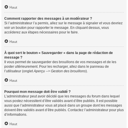
Haut
Comment rapporter des messages à un modérateur ?
Si l’administrateur l’a permis, allez sur le message à signaler et vous devriez
voir un bouton pour rapporter le message. En cliquant dessus, vous
accéderez aux étapes nécessaires pour le faire.
Haut
À quoi sert le bouton « Sauvegarder » dans la page de rédaction de
message ?
Il vous permet de sauvegarder des brouillons de vos messages et de les
poster ultérieurement. Pour les recharger, allez dans le panneau de
l’utilisateur (onglet
Aperçu --> Gestion des brouillons
).
Haut
Pourquoi mon message doit être validé ?
L’administrateur peut avoir décidé que les messages du forum dans lequel
vous postez nécessitent d’être validés avant d’être publiés. Il est possible
aussi que l’administrateur vous ait placé dans un groupe dont les messages
doivent être validés avant d’être publiés. Contactez l’administrateur pour plus
d’informations.
Haut