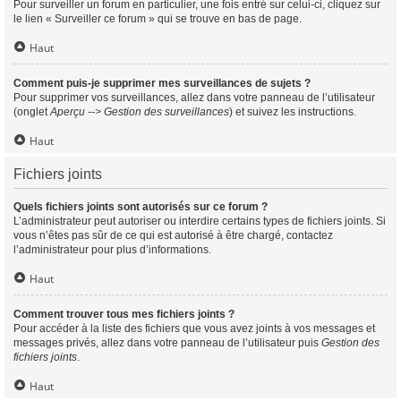
Pour surveiller un forum en particulier, une fois entré sur celui-ci, cliquez sur
le lien « Surveiller ce forum » qui se trouve en bas de page.
Haut
Comment puis-je supprimer mes surveillances de sujets ?
Pour supprimer vos surveillances, allez dans votre panneau de l’utilisateur
(onglet
Aperçu --> Gestion des surveillances
) et suivez les instructions.
Haut
Fichiers joints
Quels fichiers joints sont autorisés sur ce forum ?
L’administrateur peut autoriser ou interdire certains types de fichiers joints. Si
vous n’êtes pas sûr de ce qui est autorisé à être chargé, contactez
l’administrateur pour plus d’informations.
Haut
Comment trouver tous mes fichiers joints ?
Pour accéder à la liste des fichiers que vous avez joints à vos messages et
messages privés, allez dans votre panneau de l’utilisateur puis
Gestion des
fichiers joints
.
Haut