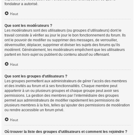
fondateur a autorisé.
Haut
Que sont les modérateurs ?
Les modérateurs sont des utilisateurs (ou groupes d’utilisateurs) dont le
travail consiste à vérifier au jour le jour le bon fonctionnement du forum. Ils
ont le pouvoir de modifier ou supprimer des messages, de verrouiller,
déverrouiller, déplacer, supprimer et diviser les sujets des forums qu’ils
modèrent. Généralement, les modérateurs empêchent que les utilisateurs
partent en
hors-sujet
ou publient du contenu abusif ou offensant.
Haut
Que sont les groupes d’utilisateurs ?
Les groupes permettent aux administrateurs de gérer l’accès des membres
et des invités au forum et à ses fonctionnalités. Chaque membre peut
appartenir à un ou plusieurs groupes et chaque groupe peut avoir ses
permissions. La gestion des membres par l’intermédiaire des groupes
permet aux administrateurs de modifier rapidement les permissions de
plusieurs membres à la fois, telles qu’ajouter des permissions de modération
ou rendre accessible un forum privé.
Haut
Où trouver la liste des groupes d’utilisateurs et comment les rejoindre ?