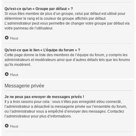
Qu’est-ce qu’un « Groupe par défaut » ?
Si vous êtes membre de plus d’un groupe, celui par défaut est utilisé pour
déterminer le rang et la couleur de groupe affichés par défaut.
L’administrateur peut vous permettre de changer votre groupe par défaut via
votre panneau de l’utilisateur.
Haut
Qu’est-ce que le lien « L’équipe du forum » ?
Cette page donne la liste des membres de l’équipe du forum, y compris les
administrateurs et modérateurs ainsi que d’autres détails tels que les forums
qu’ils modèrent.
Haut
Messagerie privée
Je ne peux pas envoyer de messages privés !
Il y a trois raisons pour cela : vous n’êtes pas enregistré et/ou connecté,
l’administrateur a désactivé la messagerie privée sur l’ensemble du forum,
ou l’administrateur vous a empêché d’envoyer des messages. Contactez
l’administrateur pour plus d’informations.
Haut