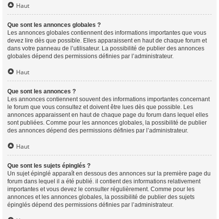
Haut
Que sont les annonces globales ?
Les annonces globales contiennent des informations importantes que vous
devez lire dès que possible. Elles apparaissent en haut de chaque forum et
dans votre panneau de l’utilisateur. La possibilité de publier des annonces
globales dépend des permissions définies par l’administrateur.
Haut
Que sont les annonces ?
Les annonces contiennent souvent des informations importantes concernant
le forum que vous consultez et doivent être lues dès que possible. Les
annonces apparaissent en haut de chaque page du forum dans lequel elles
sont publiées. Comme pour les annonces globales, la possibilité de publier
des annonces dépend des permissions définies par l’administrateur.
Haut
Que sont les sujets épinglés ?
Un sujet épinglé apparaît en dessous des annonces sur la première page du
forum dans lequel il a été publié. il contient des informations relativement
importantes et vous devez le consulter régulièrement. Comme pour les
annonces et les annonces globales, la possibilité de publier des sujets
épinglés dépend des permissions définies par l’administrateur.