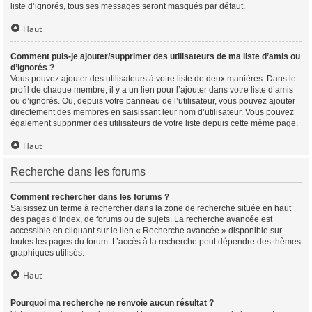
liste d’ignorés, tous ses messages seront masqués par défaut.
Haut
Comment puis-je ajouter/supprimer des utilisateurs de ma liste d’amis ou
d’ignorés ?
Vous pouvez ajouter des utilisateurs à votre liste de deux manières. Dans le
profil de chaque membre, il y a un lien pour l’ajouter dans votre liste d’amis
ou d’ignorés. Ou, depuis votre panneau de l’utilisateur, vous pouvez ajouter
directement des membres en saisissant leur nom d’utilisateur. Vous pouvez
également supprimer des utilisateurs de votre liste depuis cette même page.
Haut
Recherche dans les forums
Comment rechercher dans les forums ?
Saisissez un terme à rechercher dans la zone de recherche située en haut
des pages d’index, de forums ou de sujets. La recherche avancée est
accessible en cliquant sur le lien « Recherche avancée » disponible sur
toutes les pages du forum. L’accès à la recherche peut dépendre des thèmes
graphiques utilisés.
Haut
Pourquoi ma recherche ne renvoie aucun résultat ?