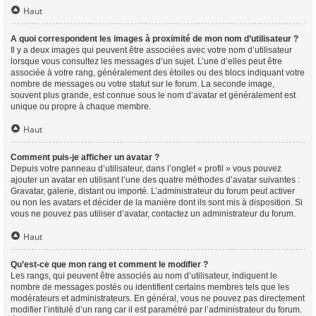
Haut
A quoi correspondent les images à proximité de mon nom d’utilisateur ?
Il y a deux images qui peuvent être associées avec votre nom d’utilisateur
lorsque vous consultez les messages d’un sujet. L’une d’elles peut être
associée à votre rang, généralement des étoiles ou des blocs indiquant votre
nombre de messages ou votre statut sur le forum. La seconde image,
souvent plus grande, est connue sous le nom d’avatar et généralement est
unique ou propre à chaque membre.
Haut
Comment puis-je afficher un avatar ?
Depuis votre panneau d’utilisateur, dans l’onglet « profil » vous pouvez
ajouter un avatar en utilisant l’une des quatre méthodes d’avatar suivantes :
Gravatar, galerie, distant ou importé. L’administrateur du forum peut activer
ou non les avatars et décider de la manière dont ils sont mis à disposition. Si
vous ne pouvez pas utiliser d’avatar, contactez un administrateur du forum.
Haut
Qu’est-ce que mon rang et comment le modifier ?
Les rangs, qui peuvent être associés au nom d’utilisateur, indiquent le
nombre de messages postés ou identifient certains membres tels que les
modérateurs et administrateurs. En général, vous ne pouvez pas directement
modifier l’intitulé d’un rang car il est paramétré par l’administrateur du forum.