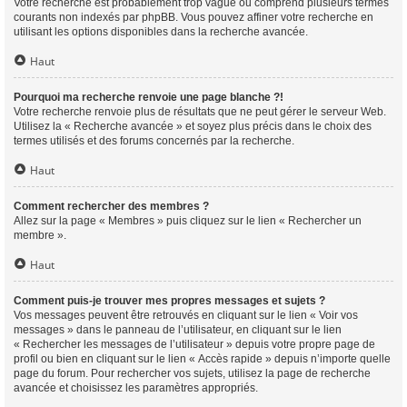
Votre recherche est probablement trop vague ou comprend plusieurs termes
courants non indexés par phpBB. Vous pouvez affiner votre recherche en
utilisant les options disponibles dans la recherche avancée.
Haut
Pourquoi ma recherche renvoie une page blanche ?!
Votre recherche renvoie plus de résultats que ne peut gérer le serveur Web.
Utilisez la « Recherche avancée » et soyez plus précis dans le choix des
termes utilisés et des forums concernés par la recherche.
Haut
Comment rechercher des membres ?
Allez sur la page « Membres » puis cliquez sur le lien « Rechercher un
membre ».
Haut
Comment puis-je trouver mes propres messages et sujets ?
Vos messages peuvent être retrouvés en cliquant sur le lien « Voir vos
messages » dans le panneau de l’utilisateur, en cliquant sur le lien
« Rechercher les messages de l’utilisateur » depuis votre propre page de
profil ou bien en cliquant sur le lien « Accès rapide » depuis n’importe quelle
page du forum. Pour rechercher vos sujets, utilisez la page de recherche
avancée et choisissez les paramètres appropriés.