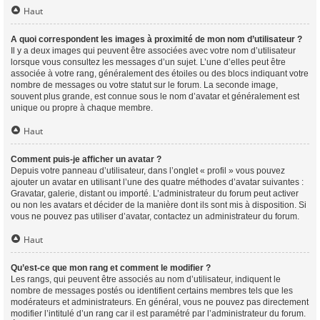
Haut
A quoi correspondent les images à proximité de mon nom d’utilisateur ?
Il y a deux images qui peuvent être associées avec votre nom d’utilisateur
lorsque vous consultez les messages d’un sujet. L’une d’elles peut être
associée à votre rang, généralement des étoiles ou des blocs indiquant votre
nombre de messages ou votre statut sur le forum. La seconde image,
souvent plus grande, est connue sous le nom d’avatar et généralement est
unique ou propre à chaque membre.
Haut
Comment puis-je afficher un avatar ?
Depuis votre panneau d’utilisateur, dans l’onglet « profil » vous pouvez
ajouter un avatar en utilisant l’une des quatre méthodes d’avatar suivantes :
Gravatar, galerie, distant ou importé. L’administrateur du forum peut activer
ou non les avatars et décider de la manière dont ils sont mis à disposition. Si
vous ne pouvez pas utiliser d’avatar, contactez un administrateur du forum.
Haut
Qu’est-ce que mon rang et comment le modifier ?
Les rangs, qui peuvent être associés au nom d’utilisateur, indiquent le
nombre de messages postés ou identifient certains membres tels que les
modérateurs et administrateurs. En général, vous ne pouvez pas directement
modifier l’intitulé d’un rang car il est paramétré par l’administrateur du forum.