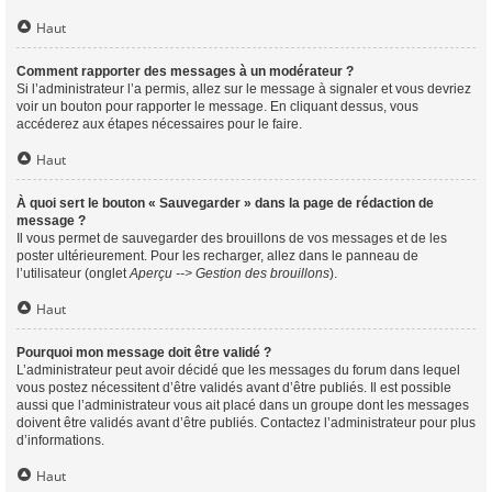
Haut
Comment rapporter des messages à un modérateur ?
Si l’administrateur l’a permis, allez sur le message à signaler et vous devriez
voir un bouton pour rapporter le message. En cliquant dessus, vous
accéderez aux étapes nécessaires pour le faire.
Haut
À quoi sert le bouton « Sauvegarder » dans la page de rédaction de
message ?
Il vous permet de sauvegarder des brouillons de vos messages et de les
poster ultérieurement. Pour les recharger, allez dans le panneau de
l’utilisateur (onglet
Aperçu --> Gestion des brouillons
).
Haut
Pourquoi mon message doit être validé ?
L’administrateur peut avoir décidé que les messages du forum dans lequel
vous postez nécessitent d’être validés avant d’être publiés. Il est possible
aussi que l’administrateur vous ait placé dans un groupe dont les messages
doivent être validés avant d’être publiés. Contactez l’administrateur pour plus
d’informations.
Haut