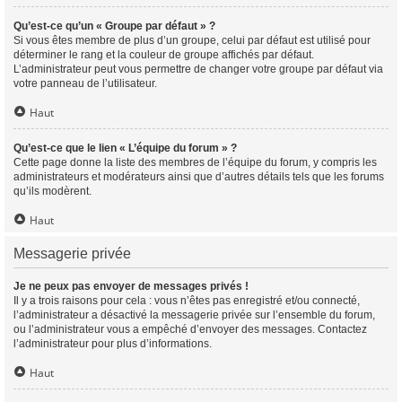
Qu’est-ce qu’un « Groupe par défaut » ?
Si vous êtes membre de plus d’un groupe, celui par défaut est utilisé pour
déterminer le rang et la couleur de groupe affichés par défaut.
L’administrateur peut vous permettre de changer votre groupe par défaut via
votre panneau de l’utilisateur.
Haut
Qu’est-ce que le lien « L’équipe du forum » ?
Cette page donne la liste des membres de l’équipe du forum, y compris les
administrateurs et modérateurs ainsi que d’autres détails tels que les forums
qu’ils modèrent.
Haut
Messagerie privée
Je ne peux pas envoyer de messages privés !
Il y a trois raisons pour cela : vous n’êtes pas enregistré et/ou connecté,
l’administrateur a désactivé la messagerie privée sur l’ensemble du forum,
ou l’administrateur vous a empêché d’envoyer des messages. Contactez
l’administrateur pour plus d’informations.
Haut