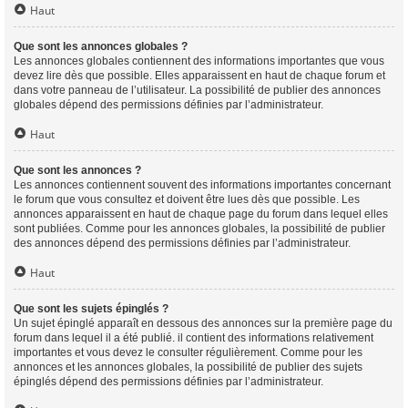
Haut
Que sont les annonces globales ?
Les annonces globales contiennent des informations importantes que vous
devez lire dès que possible. Elles apparaissent en haut de chaque forum et
dans votre panneau de l’utilisateur. La possibilité de publier des annonces
globales dépend des permissions définies par l’administrateur.
Haut
Que sont les annonces ?
Les annonces contiennent souvent des informations importantes concernant
le forum que vous consultez et doivent être lues dès que possible. Les
annonces apparaissent en haut de chaque page du forum dans lequel elles
sont publiées. Comme pour les annonces globales, la possibilité de publier
des annonces dépend des permissions définies par l’administrateur.
Haut
Que sont les sujets épinglés ?
Un sujet épinglé apparaît en dessous des annonces sur la première page du
forum dans lequel il a été publié. il contient des informations relativement
importantes et vous devez le consulter régulièrement. Comme pour les
annonces et les annonces globales, la possibilité de publier des sujets
épinglés dépend des permissions définies par l’administrateur.