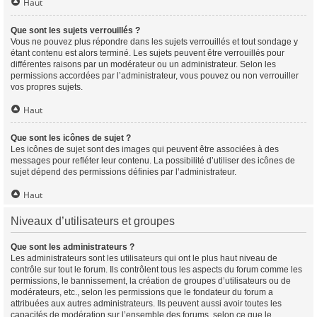
Haut
Que sont les sujets verrouillés ?
Vous ne pouvez plus répondre dans les sujets verrouillés et tout sondage y
étant contenu est alors terminé. Les sujets peuvent être verrouillés pour
différentes raisons par un modérateur ou un administrateur. Selon les
permissions accordées par l’administrateur, vous pouvez ou non verrouiller
vos propres sujets.
Haut
Que sont les icônes de sujet ?
Les icônes de sujet sont des images qui peuvent être associées à des
messages pour refléter leur contenu. La possibilité d’utiliser des icônes de
sujet dépend des permissions définies par l’administrateur.
Haut
Niveaux d’utilisateurs et groupes
Que sont les administrateurs ?
Les administrateurs sont les utilisateurs qui ont le plus haut niveau de
contrôle sur tout le forum. Ils contrôlent tous les aspects du forum comme les
permissions, le bannissement, la création de groupes d’utilisateurs ou de
modérateurs, etc., selon les permissions que le fondateur du forum a
attribuées aux autres administrateurs. Ils peuvent aussi avoir toutes les
capacités de modération sur l’ensemble des forums, selon ce que le