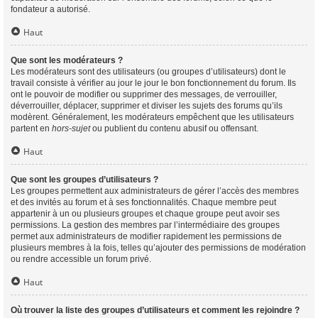
fondateur a autorisé.
Haut
Que sont les modérateurs ?
Les modérateurs sont des utilisateurs (ou groupes d’utilisateurs) dont le
travail consiste à vérifier au jour le jour le bon fonctionnement du forum. Ils
ont le pouvoir de modifier ou supprimer des messages, de verrouiller,
déverrouiller, déplacer, supprimer et diviser les sujets des forums qu’ils
modèrent. Généralement, les modérateurs empêchent que les utilisateurs
partent en
hors-sujet
ou publient du contenu abusif ou offensant.
Haut
Que sont les groupes d’utilisateurs ?
Les groupes permettent aux administrateurs de gérer l’accès des membres
et des invités au forum et à ses fonctionnalités. Chaque membre peut
appartenir à un ou plusieurs groupes et chaque groupe peut avoir ses
permissions. La gestion des membres par l’intermédiaire des groupes
permet aux administrateurs de modifier rapidement les permissions de
plusieurs membres à la fois, telles qu’ajouter des permissions de modération
ou rendre accessible un forum privé.
Haut
Où trouver la liste des groupes d’utilisateurs et comment les rejoindre ?