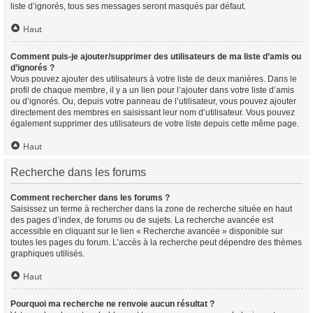
liste d’ignorés, tous ses messages seront masqués par défaut.
Haut
Comment puis-je ajouter/supprimer des utilisateurs de ma liste d’amis ou
d’ignorés ?
Vous pouvez ajouter des utilisateurs à votre liste de deux manières. Dans le
profil de chaque membre, il y a un lien pour l’ajouter dans votre liste d’amis
ou d’ignorés. Ou, depuis votre panneau de l’utilisateur, vous pouvez ajouter
directement des membres en saisissant leur nom d’utilisateur. Vous pouvez
également supprimer des utilisateurs de votre liste depuis cette même page.
Haut
Recherche dans les forums
Comment rechercher dans les forums ?
Saisissez un terme à rechercher dans la zone de recherche située en haut
des pages d’index, de forums ou de sujets. La recherche avancée est
accessible en cliquant sur le lien « Recherche avancée » disponible sur
toutes les pages du forum. L’accès à la recherche peut dépendre des thèmes
graphiques utilisés.
Haut
Pourquoi ma recherche ne renvoie aucun résultat ?