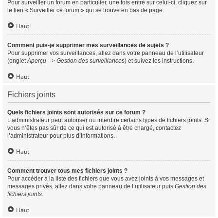
Pour surveiller un forum en particulier, une fois entré sur celui-ci, cliquez sur
le lien « Surveiller ce forum » qui se trouve en bas de page.
Haut
Comment puis-je supprimer mes surveillances de sujets ?
Pour supprimer vos surveillances, allez dans votre panneau de l’utilisateur
(onglet
Aperçu --> Gestion des surveillances
) et suivez les instructions.
Haut
Fichiers joints
Quels fichiers joints sont autorisés sur ce forum ?
L’administrateur peut autoriser ou interdire certains types de fichiers joints. Si
vous n’êtes pas sûr de ce qui est autorisé à être chargé, contactez
l’administrateur pour plus d’informations.
Haut
Comment trouver tous mes fichiers joints ?
Pour accéder à la liste des fichiers que vous avez joints à vos messages et
messages privés, allez dans votre panneau de l’utilisateur puis
Gestion des
fichiers joints
.
Haut