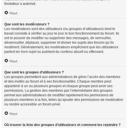
fondateur a autorisé.
Haut
Que sont les modérateurs ?
Les modérateurs sont des utilisateurs (ou groupes d’utilisateurs) dont le
travail consiste à vérifier au jour le jour le bon fonctionnement du forum. Ils
ont le pouvoir de modifier ou supprimer des messages, de verrouiller,
déverrouiller, déplacer, supprimer et diviser les sujets des forums qu’ils
modèrent. Généralement, les modérateurs empêchent que les utilisateurs
partent en
hors-sujet
ou publient du contenu abusif ou offensant.
Haut
Que sont les groupes d’utilisateurs ?
Les groupes permettent aux administrateurs de gérer l’accès des membres
et des invités au forum et à ses fonctionnalités. Chaque membre peut
appartenir à un ou plusieurs groupes et chaque groupe peut avoir ses
permissions. La gestion des membres par l’intermédiaire des groupes
permet aux administrateurs de modifier rapidement les permissions de
plusieurs membres à la fois, telles qu’ajouter des permissions de modération
ou rendre accessible un forum privé.
Haut
Où trouver la liste des groupes d’utilisateurs et comment les rejoindre ?