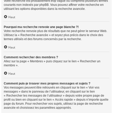
Votre recherche est probablement trop vague ou comprend plusieurs termes
courants non indexés par phpBB. Vous pouvez affiner votre recherche en
utilisant les options disponibles dans la recherche avancée.
Haut
Pourquoi ma recherche renvoie une page blanche ?!
Votre recherche renvoie plus de résultats que ne peut gérer le serveur Web.
Utilisez la « Recherche avancée » et soyez plus précis dans le choix des
termes utilisés et des forums concernés par la recherche.
Haut
Comment rechercher des membres ?
Allez sur la page « Membres » puis cliquez sur le lien « Rechercher un
membre ».
Haut
Comment puis-je trouver mes propres messages et sujets ?
Vos messages peuvent être retrouvés en cliquant sur le lien « Voir vos
messages » dans le panneau de l’utilisateur, en cliquant sur le lien
« Rechercher les messages de l’utilisateur » depuis votre propre page de
profil ou bien en cliquant sur le lien « Accès rapide » depuis n’importe quelle
page du forum. Pour rechercher vos sujets, utilisez la page de recherche
avancée et choisissez les paramètres appropriés.