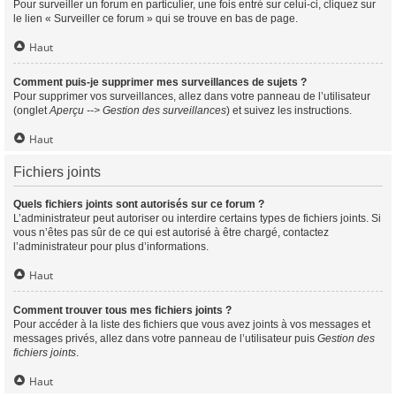
Pour surveiller un forum en particulier, une fois entré sur celui-ci, cliquez sur
le lien « Surveiller ce forum » qui se trouve en bas de page.
Haut
Comment puis-je supprimer mes surveillances de sujets ?
Pour supprimer vos surveillances, allez dans votre panneau de l’utilisateur
(onglet
Aperçu --> Gestion des surveillances
) et suivez les instructions.
Haut
Fichiers joints
Quels fichiers joints sont autorisés sur ce forum ?
L’administrateur peut autoriser ou interdire certains types de fichiers joints. Si
vous n’êtes pas sûr de ce qui est autorisé à être chargé, contactez
l’administrateur pour plus d’informations.
Haut
Comment trouver tous mes fichiers joints ?
Pour accéder à la liste des fichiers que vous avez joints à vos messages et
messages privés, allez dans votre panneau de l’utilisateur puis
Gestion des
fichiers joints
.
Haut