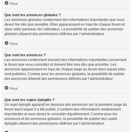
Haut
Que sont les annonces globales ?
Les annonces globales contiennent des informations importantes que vous
devez lire dès que possible. Elles apparaissent en haut de chaque forum et
dans votre panneau de l’utilisateur. La possibilité de publier des annonces
globales dépend des permissions définies par l’administrateur.
Haut
Que sont les annonces ?
Les annonces contiennent souvent des informations importantes concernant
le forum que vous consultez et doivent être lues dès que possible. Les
annonces apparaissent en haut de chaque page du forum dans lequel elles
sont publiées. Comme pour les annonces globales, la possibilité de publier
des annonces dépend des permissions définies par l’administrateur.
Haut
Que sont les sujets épinglés ?
Un sujet épinglé apparaît en dessous des annonces sur la première page du
forum dans lequel il a été publié. il contient des informations relativement
importantes et vous devez le consulter régulièrement. Comme pour les
annonces et les annonces globales, la possibilité de publier des sujets
épinglés dépend des permissions définies par l’administrateur.