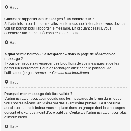
Haut
Comment rapporter des messages à un modérateur ?
Si l’administrateur l’a permis, allez sur le message à signaler et vous devriez
voir un bouton pour rapporter le message. En cliquant dessus, vous
accéderez aux étapes nécessaires pour le faire.
Haut
À quoi sert le bouton « Sauvegarder » dans la page de rédaction de
message ?
Il vous permet de sauvegarder des brouillons de vos messages et de les
poster ultérieurement. Pour les recharger, allez dans le panneau de
l’utilisateur (onglet
Aperçu --> Gestion des brouillons
).
Haut
Pourquoi mon message doit être validé ?
L’administrateur peut avoir décidé que les messages du forum dans lequel
vous postez nécessitent d’être validés avant d’être publiés. Il est possible
aussi que l’administrateur vous ait placé dans un groupe dont les messages
doivent être validés avant d’être publiés. Contactez l’administrateur pour plus
d’informations.
Haut