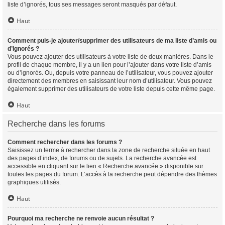
liste d’ignorés, tous ses messages seront masqués par défaut.
Haut
Comment puis-je ajouter/supprimer des utilisateurs de ma liste d’amis ou
d’ignorés ?
Vous pouvez ajouter des utilisateurs à votre liste de deux manières. Dans le
profil de chaque membre, il y a un lien pour l’ajouter dans votre liste d’amis
ou d’ignorés. Ou, depuis votre panneau de l’utilisateur, vous pouvez ajouter
directement des membres en saisissant leur nom d’utilisateur. Vous pouvez
également supprimer des utilisateurs de votre liste depuis cette même page.
Haut
Recherche dans les forums
Comment rechercher dans les forums ?
Saisissez un terme à rechercher dans la zone de recherche située en haut
des pages d’index, de forums ou de sujets. La recherche avancée est
accessible en cliquant sur le lien « Recherche avancée » disponible sur
toutes les pages du forum. L’accès à la recherche peut dépendre des thèmes
graphiques utilisés.
Haut
Pourquoi ma recherche ne renvoie aucun résultat ?