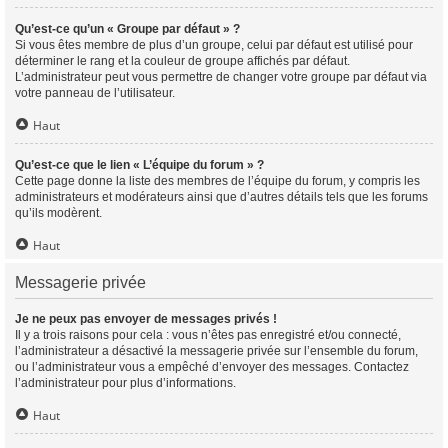
Qu’est-ce qu’un « Groupe par défaut » ?
Si vous êtes membre de plus d’un groupe, celui par défaut est utilisé pour
déterminer le rang et la couleur de groupe affichés par défaut.
L’administrateur peut vous permettre de changer votre groupe par défaut via
votre panneau de l’utilisateur.
Haut
Qu’est-ce que le lien « L’équipe du forum » ?
Cette page donne la liste des membres de l’équipe du forum, y compris les
administrateurs et modérateurs ainsi que d’autres détails tels que les forums
qu’ils modèrent.
Haut
Messagerie privée
Je ne peux pas envoyer de messages privés !
Il y a trois raisons pour cela : vous n’êtes pas enregistré et/ou connecté,
l’administrateur a désactivé la messagerie privée sur l’ensemble du forum,
ou l’administrateur vous a empêché d’envoyer des messages. Contactez
l’administrateur pour plus d’informations.
Haut