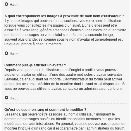
Haut
A quoi correspondent les images à proximité de mon nom d’utilisateur ?
Il y a deux images qui peuvent être associées avec votre nom d’utilisateur
lorsque vous consultez les messages d’un sujet. L’une d’elles peut être
associée à votre rang, généralement des étoiles ou des blocs indiquant votre
nombre de messages ou votre statut sur le forum. La seconde image,
souvent plus grande, est connue sous le nom d’avatar et généralement est
unique ou propre à chaque membre.
Haut
Comment puis-je afficher un avatar ?
Depuis votre panneau d’utilisateur, dans l’onglet « profil » vous pouvez
ajouter un avatar en utilisant l’une des quatre méthodes d’avatar suivantes :
Gravatar, galerie, distant ou importé. L’administrateur du forum peut activer
ou non les avatars et décider de la manière dont ils sont mis à disposition. Si
vous ne pouvez pas utiliser d’avatar, contactez un administrateur du forum.
Haut
Qu’est-ce que mon rang et comment le modifier ?
Les rangs, qui peuvent être associés au nom d’utilisateur, indiquent le
nombre de messages postés ou identifient certains membres tels que les
modérateurs et administrateurs. En général, vous ne pouvez pas directement
modifier l’intitulé d’un rang car il est paramétré par l’administrateur du forum.