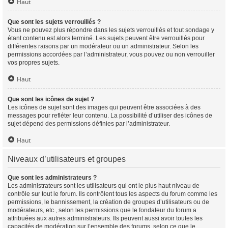
Haut
Que sont les sujets verrouillés ?
Vous ne pouvez plus répondre dans les sujets verrouillés et tout sondage y
étant contenu est alors terminé. Les sujets peuvent être verrouillés pour
différentes raisons par un modérateur ou un administrateur. Selon les
permissions accordées par l’administrateur, vous pouvez ou non verrouiller
vos propres sujets.
Haut
Que sont les icônes de sujet ?
Les icônes de sujet sont des images qui peuvent être associées à des
messages pour refléter leur contenu. La possibilité d’utiliser des icônes de
sujet dépend des permissions définies par l’administrateur.
Haut
Niveaux d’utilisateurs et groupes
Que sont les administrateurs ?
Les administrateurs sont les utilisateurs qui ont le plus haut niveau de
contrôle sur tout le forum. Ils contrôlent tous les aspects du forum comme les
permissions, le bannissement, la création de groupes d’utilisateurs ou de
modérateurs, etc., selon les permissions que le fondateur du forum a
attribuées aux autres administrateurs. Ils peuvent aussi avoir toutes les
capacités de modération sur l’ensemble des forums, selon ce que le