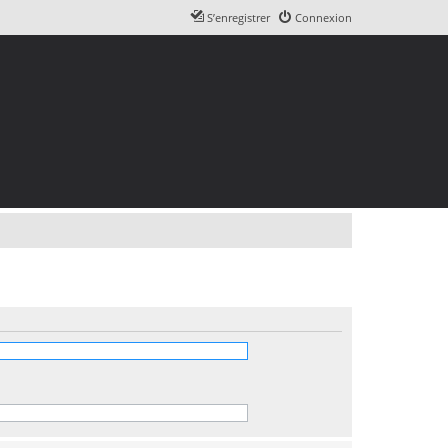
S’enregistrer
Connexion